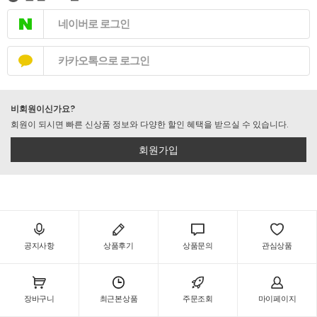
네이버로 로그인
카카오톡으로 로그인
비회원이신가요?
회원이 되시면 빠른 신상품 정보와 다양한 할인 혜택을 받으실 수 있습니다.
회원가입
공지사항
상품후기
상품문의
관심상품
장바구니
최근본상품
주문조회
마이페이지