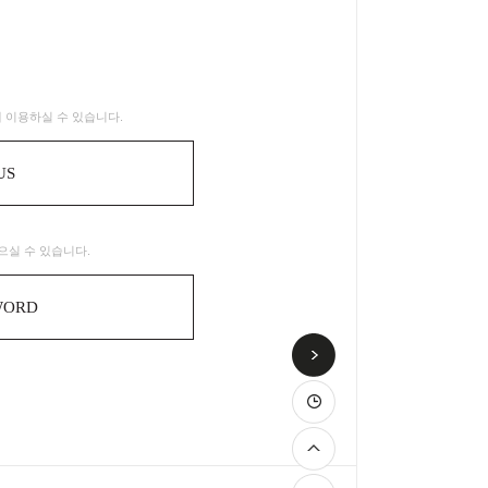
 이용하실 수 있습니다.
US
으실 수 있습니다.
WORD