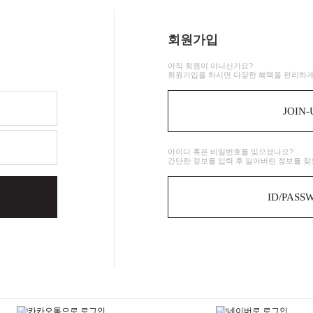
회원가입
아직 회원이 아니신가요?
회원가입을 하시면 다양한 혜택을 편리하게
JOIN-
아이디 혹은 비밀번호를 잊으셨나요?
간단한 정보를 입력 후 잃어버린 정보를 찾
ID/PASS